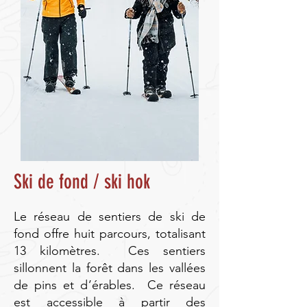
Ski de fond / ski hok
Le réseau de sentiers de ski de
fond offre huit parcours, totalisant
13 kilomètres. Ces sentiers
sillonnent la forêt dans les vallées
de pins et d’érables. Ce réseau
est accessible à partir des