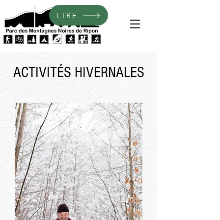
LIRE
ACTIVITÉS HIVERNALES