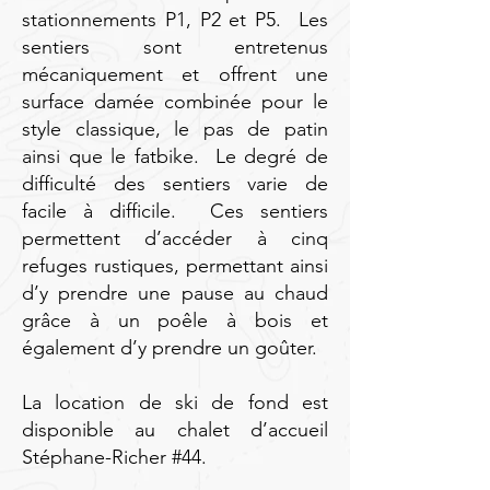
stationnements P1, P2 et P5. Les
sentiers sont entretenus
mécaniquement et offrent une
surface damée combinée pour le
style classique, le pas de patin
ainsi que le fatbike. Le degré de
difficulté des sentiers varie de
facile à difficile. Ces sentiers
permettent d’accéder à cinq
refuges rustiques, permettant ainsi
d’y prendre une pause au chaud
grâce à un poêle à bois et
également d’y prendre un goûter.
La location de ski de fond est
disponible au chalet d’accueil
Stéphane-Richer #44.