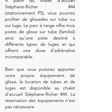
À partir du chalet d’accueil
Stéphane-Richer #44
(stationnement P5), vous pourrez
profiter de glissades sur tube ou
sur luge. Le parc à neige offre trois
pistes de glisse sur tube (familial)
ainsi qu'une piste destiné à
différents types de luges et qui
offrent une dose d’adrénaline
incomparable.
Bien que vous puissiez apporter
votre propre équipement de
glisse, la location de tubes et de
luges est disponible au chalet
d’accueil Stéphane-Richer #44
. La
réservation des équipements n’est
pas nécessaire.