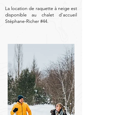
La location de raquette à neige est
disponible au chalet d’accueil
Stéphane-Richer #44.