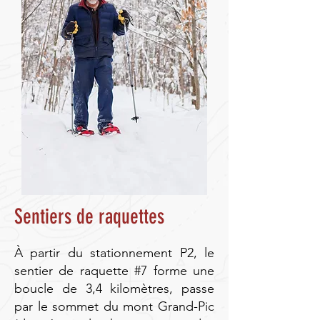
Sentiers de raquettes
À partir du stationnement P2, le
sentier de raquette #7 forme une
boucle de 3,4 kilomètres, passe
par le sommet du mont Grand-Pic