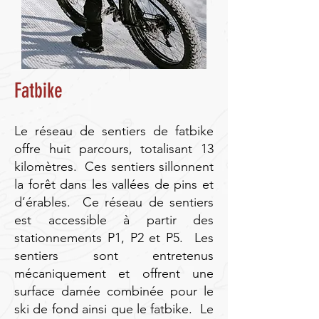
Fatbike
Le réseau de sentiers de fatbike
offre huit parcours, totalisant 13
kilomètres. Ces sentiers sillonnent
la forêt dans les vallées de pins et
d’érables. Ce réseau de sentiers
est accessible à partir des
stationnements P1, P2 et P5. Les
sentiers sont entretenus
mécaniquement et offrent une
surface damée combinée pour le
ski de fond ainsi que le fatbike. Le