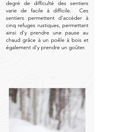
degré de difficulté des sentiers
varie de facile à difficile. Ces
sentiers permettent d’accéder à
cinq refuges rustiques, permettant
ainsi d’y prendre une pause au
chaud grâce à un poêle à bois et
également d’y prendre un goûter.