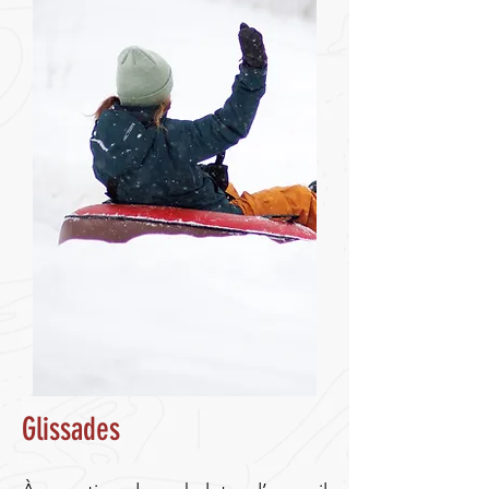
Glissades