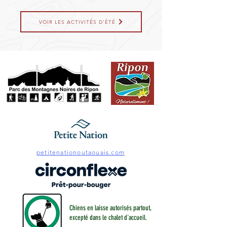
VOIR LES ACTIVITÉS D'ÉTÉ
petitenationoutaouais.com
Chiens en laisse autorisés partout,
excepté dans le chalet d'accueil.