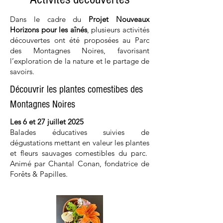
Dans le cadre du
Projet Nouveaux
Horizons pour les aînés
, plusieurs activités
découvertes ont été proposées au Parc
des Montagnes Noires, favorisant
l’exploration de la nature et le partage de
savoirs.
Découvrir les plantes comestibes des
Montagnes Noires
Les 6 et 27 juillet 2025
Balades éducatives suivies de
dégustations mettant en valeur les plantes
et fleurs sauvages comestibles du parc.
Animé par Chantal Conan, fondatrice de
Forêts & Papilles.