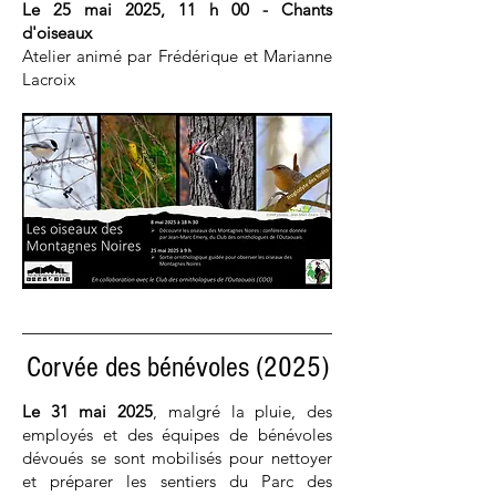
Le 25 mai 2025, 11 h 00 - Chants
d'oiseaux
Atelier animé par Frédérique et Marianne
Lacroix
Corvée des bénévoles (2025)
Le 31 mai 2025
, malgré la pluie, des
employés et des équipes de bénévoles
dévoués se sont mobilisés pour nettoyer
et préparer les sentiers du Parc des