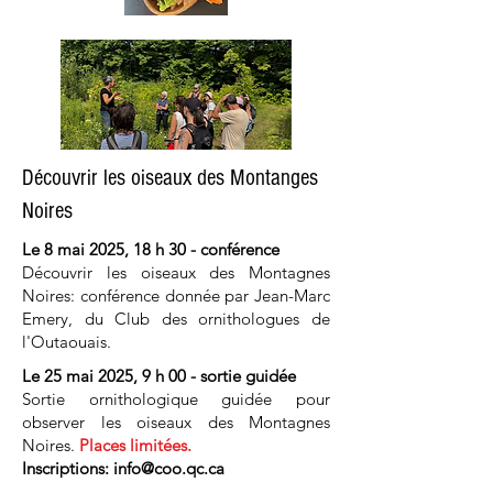
Découvrir les oiseaux des Montanges
Noires
Le 8 mai 2025, 18 h 30 - conférence
Découvrir les oiseaux des Montagnes
Noires: conférence donnée par Jean-Marc
Emery, du Club des ornithologues de
l'Outaouais.
Le 25 mai 2025, 9 h 00 - sortie guidée
Sortie ornithologique guidée pour
observer les oiseaux des Montagnes
Noires.
Places limitées.
Inscriptions:
info@coo.qc.ca