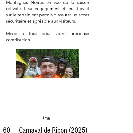
Montagnes Noires en vue de la saison
estivale. Leur engagement et leur travail
sur le terrain ont permis d’assurer un accès
sécuritaire et agréable aux visiteurs.
Merci à tous pour votre précieuse
contribution.
ème
60 Carnaval de Ripon (2025)