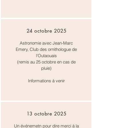
24 octobre 2025
Astronomie avec Jean-Marc
Emery, Club des ornithologue de
l'Outaouais
(remis au 25 octobre en cas de
pluie)
Informations à venir
13 octobre 2025
Un événemetn pour dire merci à la