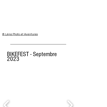
© Léna Photo et Aventures
BIKEFEST - Septembre
2023